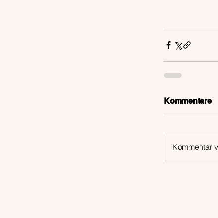
Kommentare
Kommentar ve