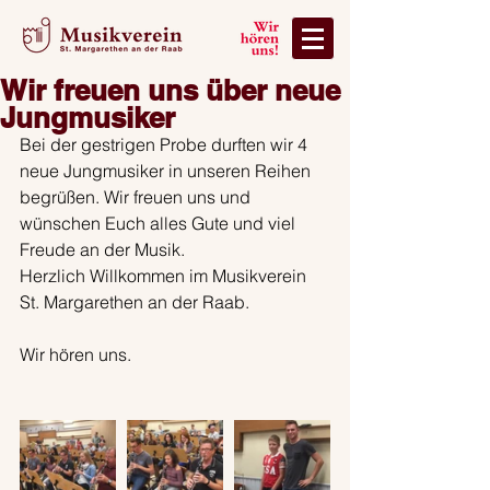
Wir freuen uns über neue
Jungmusiker
Bei der gestrigen Probe durften wir 4 
neue Jungmusiker in unseren Reihen 
begrüßen. Wir freuen uns und 
wünschen Euch alles Gute und viel 
Freude an der Musik.
Herzlich Willkommen im Musikverein 
St. Margarethen an der Raab.
Wir hören uns.