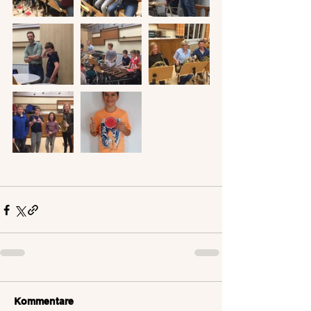
Kommentare