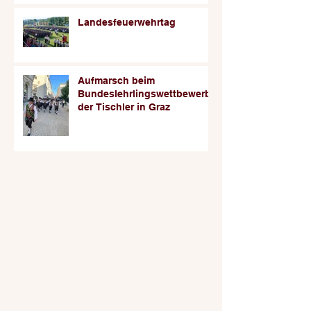
Landesfeuerwehrtag
Aufmarsch beim
Bundeslehrlingswettbewerb
der Tischler in Graz