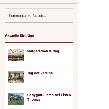
Kommentar verfassen...
Aktuelle Einträge
Margarethen Kirtag
Tag der Vereine
Babygratulieren bei Lisa &
Thomas