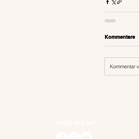
Kommentare
Kommentar ve
Folgt uns auf