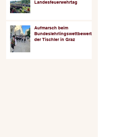
Landesfeuerwehrtag
Aufmarsch beim
Bundeslehrlingswettbewerb
der Tischler in Graz