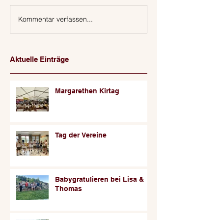
Kommentar verfassen...
Aktuelle Einträge
Margarethen Kirtag
Tag der Vereine
Babygratulieren bei Lisa &
Thomas