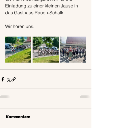
Einladung zu einer kleinen Jause in 
das Gasthaus Rauch-Schalk.
Wir hören uns.
Kommentare