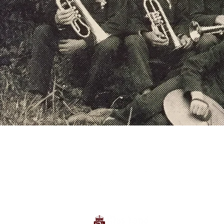
Folgt uns auf