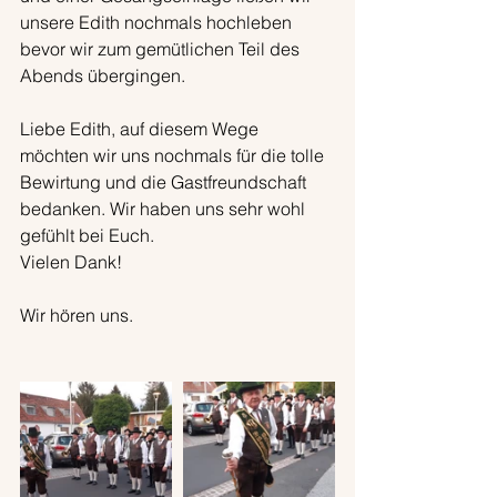
unsere Edith nochmals hochleben 
bevor wir zum gemütlichen Teil des 
Abends übergingen.
Liebe Edith, auf diesem Wege 
möchten wir uns nochmals für die tolle 
Bewirtung und die Gastfreundschaft 
bedanken. Wir haben uns sehr wohl 
gefühlt bei Euch.
Vielen Dank!
Wir hören uns.