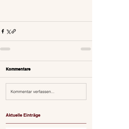
Kommentare
Kommentar verfassen...
Aktuelle Einträge