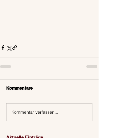
Kommentare
Kommentar verfassen...
Aktuelle Einträge