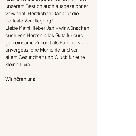
unserem Besuch auch ausgezeichnet 
verwöhnt. Herzlichen Dank für die 
perfekte Verpflegung!
Liebe Kathi, lieber Jan – wir wünschen 
euch von Herzen alles Gute für eure 
gemeinsame Zukunft als Familie, viele 
unvergessliche Momente und vor 
allem Gesundheit und Glück für eure 
kleine Livia.
Wir hören uns.