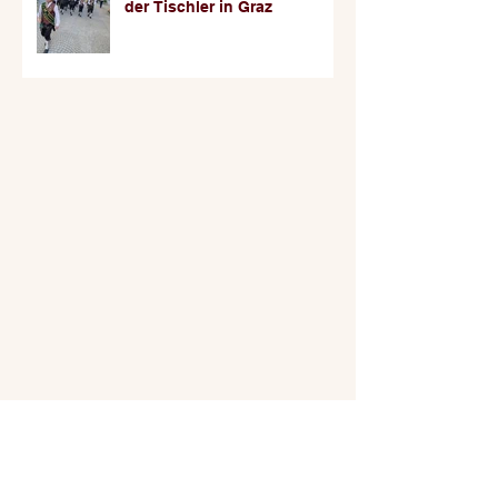
der Tischler in Graz