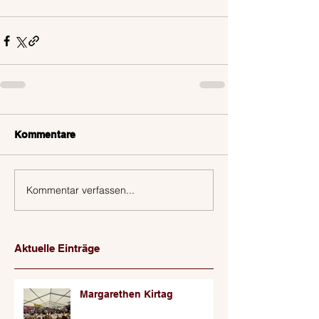
Kommentare
Kommentar verfassen...
Aktuelle Einträge
Margarethen Kirtag