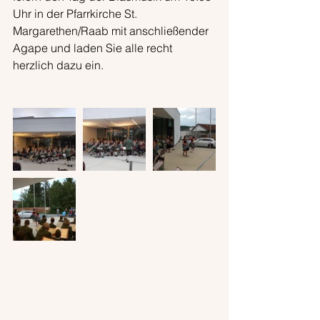
Uhr in der Pfarrkirche St. 
Margarethen/Raab mit anschließender 
Agape und laden Sie alle recht 
herzlich dazu ein.