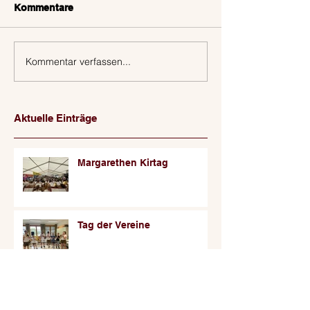
Kommentare
Kommentar verfassen...
Aktuelle Einträge
Margarethen Kirtag
Tag der Vereine
Babygratulieren bei Lisa &
Thomas