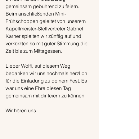
gemeinsam gebührend zu feiern.
Beim anschließenden Mini-
Frühschoppen geleitet von unserem 
Kapellmeister-Stellvertreter Gabriel 
Karner spielten wir zünftig auf und 
verkürzten so mit guter Stimmung die 
Zeit bis zum Mittagessen.
Lieber Wolfi, auf diesem Weg 
bedanken wir uns nochmals herzlich 
für die Einladung zu deinem Fest. Es 
war uns eine Ehre diesen Tag 
gemeinsam mit dir feiern zu können.
Wir hören uns.