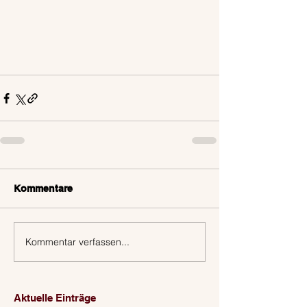
Kommentare
Kommentar verfassen...
Aktuelle Einträge