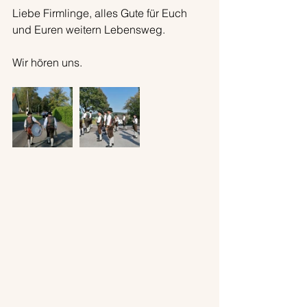
Liebe Firmlinge, alles Gute für Euch 
und Euren weitern Lebensweg.
Wir hören uns.