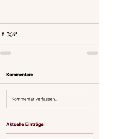
Kommentare
Kommentar verfassen...
Aktuelle Einträge