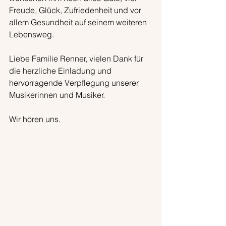
Freude, Glück, Zufriedenheit und vor 
allem Gesundheit auf seinem weiteren 
Lebensweg.
Liebe Familie Renner, vielen Dank für 
die herzliche Einladung und 
hervorragende Verpflegung unserer 
Musikerinnen und Musiker.
Wir hören uns.