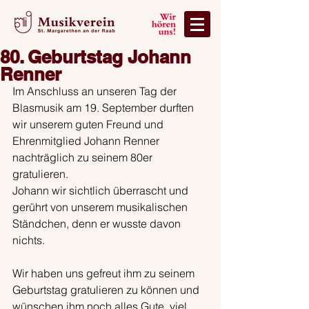
80. Geburtstag Johann
Renner
Im Anschluss an unseren Tag der 
Blasmusik am 19. September durften 
wir unserem guten Freund und 
Ehrenmitglied Johann Renner 
nachträglich zu seinem 80er 
gratulieren.
Johann wir sichtlich überrascht und 
gerührt von unserem musikalischen 
Ständchen, denn er wusste davon 
nichts. 
Wir haben uns gefreut ihm zu seinem 
Geburtstag gratulieren zu können und 
wünschen ihm noch alles Gute, viel 