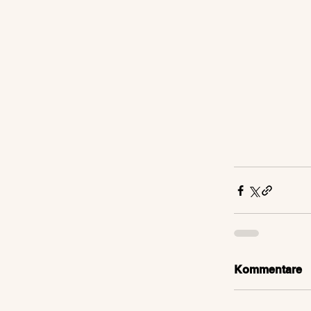
Kommentare