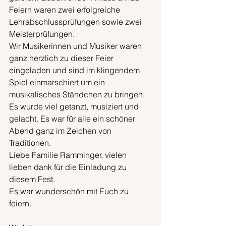
Feiern waren zwei erfolgreiche 
Lehrabschlussprüfungen sowie zwei 
Meisterprüfungen. 
Wir Musikerinnen und Musiker waren 
ganz herzlich zu dieser Feier 
eingeladen und sind im klingendem 
Spiel einmarschiert um ein 
musikalisches Ständchen zu bringen. 
Es wurde viel getanzt, musiziert und 
gelacht. Es war für alle ein schöner 
Abend ganz im Zeichen von 
Traditionen.
Liebe Familie Ramminger, vielen 
lieben dank für die Einladung zu 
diesem Fest. 
Es war wunderschön mit Euch zu 
feiern.