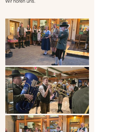
Wir hören uns.