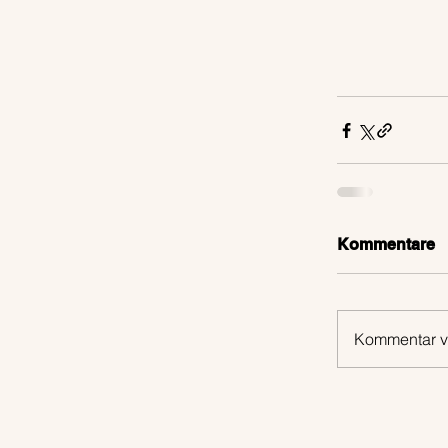
Kommentare
Kommentar ve