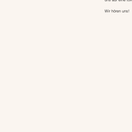
Wir hören uns!