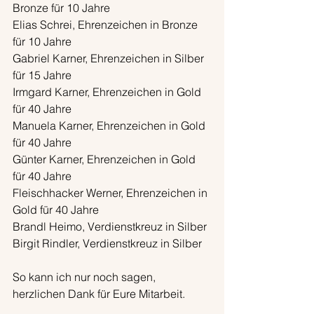
Bronze für 10 Jahre
Elias Schrei, Ehrenzeichen in Bronze 
für 10 Jahre
Gabriel Karner, Ehrenzeichen in Silber 
für 15 Jahre
Irmgard Karner, Ehrenzeichen in Gold 
für 40 Jahre
Manuela Karner, Ehrenzeichen in Gold 
für 40 Jahre
Günter Karner, Ehrenzeichen in Gold 
für 40 Jahre
Fleischhacker Werner, Ehrenzeichen in 
Gold für 40 Jahre
Brandl Heimo, Verdienstkreuz in Silber
Birgit Rindler, Verdienstkreuz in Silber
So kann ich nur noch sagen, 
herzlichen Dank für Eure Mitarbeit.