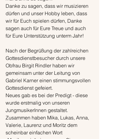
Danke zu sagen, dass wir musizieren 
dürfen und unser Hobby leben, dass 
wir für Euch spielen dürfen, Danke 
sagen auch für Eure Treue und auch 
für Eure Unterstützung unterm Jahr!
Nach der Begrüßung der zahlreichen 
Gottesdienstbesucher durch unsere 
Obfrau Birgit Rindler haben wir 
gemeinsam unter der Leitung von 
Gabriel Karner einen stimmungsvollen 
Gottesdienst gefeiert.
Neues gab es bei der Predigt - diese 
wurde erstmalig von unseren 
JungmusikerInnen gestaltet. 
Zusammen haben Mika, Lukas, Anna, 
Valerie, Laurenz und Moritz dem 
scheinbar einfachen Wort 