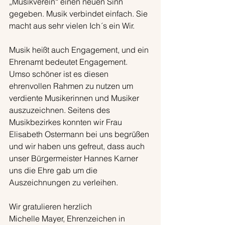
„Musikverein“ einen neuen Sinn 
gegeben. Musik verbindet einfach. Sie 
macht aus sehr vielen Ich´s ein Wir.
Musik heißt auch Engagement, und ein 
Ehrenamt bedeutet Engagement. 
Umso schöner ist es diesen 
ehrenvollen Rahmen zu nutzen um 
verdiente Musikerinnen und Musiker 
auszuzeichnen. Seitens des 
Musikbezirkes konnten wir Frau 
Elisabeth Ostermann bei uns begrüßen 
und wir haben uns gefreut, dass auch 
unser Bürgermeister Hannes Karner 
uns die Ehre gab um die 
Auszeichnungen zu verleihen.
Wir gratulieren herzlich
Michelle Mayer, Ehrenzeichen in 