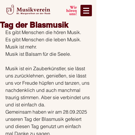
Tag der Blasmusik
Es gibt Menschen die hören Musik.
Es gibt Menschen die leben Musik.
Musik ist mehr.
Musik ist Balsam für die Seele.
Musik ist ein Zauberkünstler, sie lässt 
uns zurücklehnen, genießen, sie lässt 
uns vor Freude hüpfen und tanzen, uns 
nachdenklich und auch manchmal 
traurig stimmen. Aber sie verbindet uns 
und ist einfach da.
Gemeinsam haben wir am 28.09.2025 
unseren Tag der Blasmusik gefeiert 
und diesen Tag genutzt um einfach 
mal Danke zu sagen.