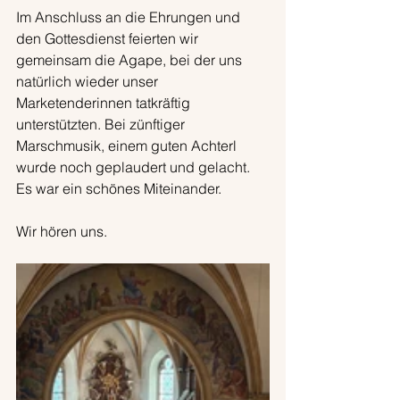
Im Anschluss an die Ehrungen und 
den Gottesdienst feierten wir 
gemeinsam die Agape, bei der uns 
natürlich wieder unser 
Marketenderinnen tatkräftig 
unterstützten. Bei zünftiger 
Marschmusik, einem guten Achterl 
wurde noch geplaudert und gelacht. 
Es war ein schönes Miteinander.
Wir hören uns.