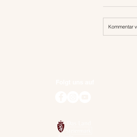
Kommentar ve
Folgt uns auf