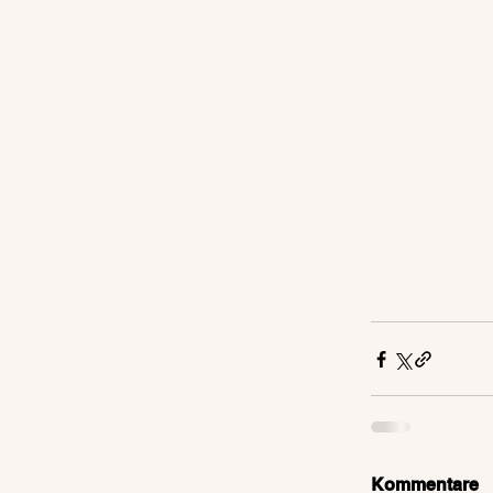
Kommentare